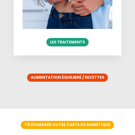
LES TRAITEMENTS
ALIMENTATION ÉQUILIBRÉ / RECETTES
TÉLÉCHARGER VOTRE CARTE DE DIABÉTIQUE