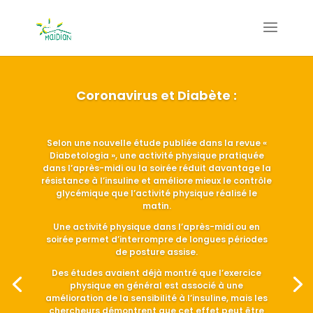
Coronavirus et Diabète :
Selon une nouvelle étude publiée dans la revue «
Diabetologia », une activité physique pratiquée
dans l’après-midi ou la soirée réduit davantage la
résistance à l’insuline et améliore mieux le contrôle
glycémique que l’activité physique réalisé le
matin.
Une activité physique dans l’après-midi ou en
soirée permet d’interrompre de longues périodes
de posture assise.
Des études avaient déjà montré que l’exercice
physique en général est associé à une
amélioration de la sensibilité à l’insuline, mais les
chercheurs démontrent que cet effet peut être