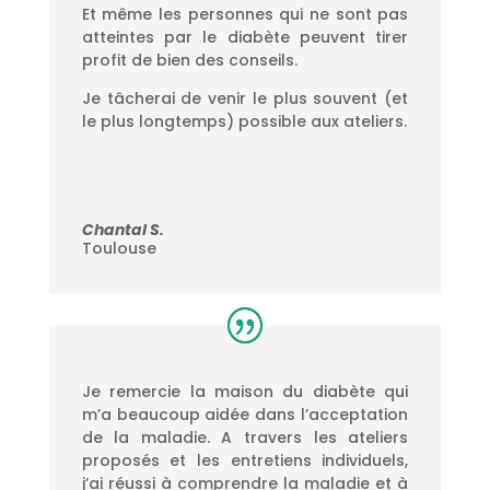
Et même les personnes qui ne sont pas
atteintes par le diabète peuvent tirer
profit de bien des conseils.
Je tâcherai de venir le plus souvent (et
le plus longtemps) possible aux ateliers.
Chantal S.
Toulouse
Je remercie la maison du diabète qui
m’a beaucoup aidée dans l’acceptation
de la maladie. A travers les ateliers
proposés et les entretiens individuels,
j’ai réussi à comprendre la maladie et à