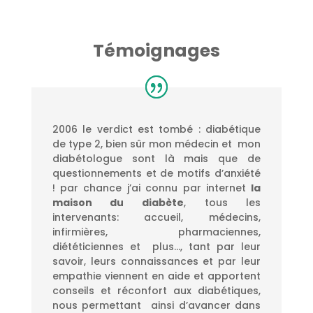
Témoignages
2006 le verdict est tombé : diabétique
de type 2, bien sûr mon médecin et mon
diabétologue sont là mais que de
questionnements et de motifs d’anxiété
! par chance j’ai connu par internet
la
maison du diabète
, tous les
intervenants: accueil, médecins,
infirmières, pharmaciennes,
diététiciennes et plus…, tant par leur
savoir, leurs connaissances et par leur
empathie viennent en aide et apportent
conseils et réconfort aux diabétiques,
nous permettant ainsi d’avancer dans