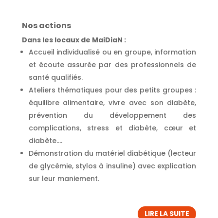
Nos actions
Dans les locaux de MaiDiaN :
Accueil individualisé ou en groupe, information
et écoute assurée par des professionnels de
santé qualifiés.
Ateliers thématiques pour des petits groupes :
équilibre alimentaire, vivre avec son diabète,
prévention du développement des
complications, stress et diabète, cœur et
diabète….
Démonstration du matériel diabétique (lecteur
de glycémie, stylos à insuline) avec explication
sur leur maniement.
LIRE LA SUITE