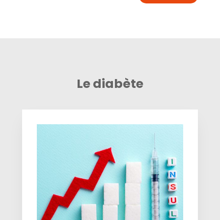
Le diabète