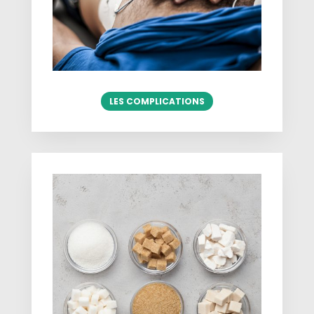
LES COMPLICATIONS