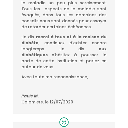
la maladie un peu plus sereinement.
Tous les aspects de la maladie sont
évoqués, dans tous les domaines des
conseils nous sont donnés pour essayer
de retarder certaines échéances.
Je dis
merci à tous et à la maison du
diabète
, continuez d’exister encore
longtemps. Je dis
a
ux
diabétiques
n’hésitez à pousser la
porte de cette institution et parlez en
autour de vous.
Avec toute ma reconnaissance,
Paule M.
Colomiers, le 12/07/2020