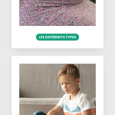
LES DIFFÉRENTS TYPES