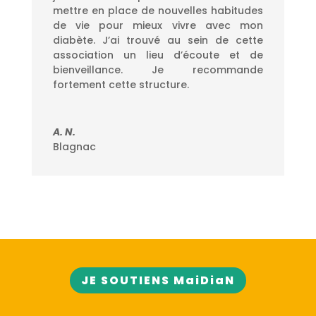
mettre en place de nouvelles habitudes
de vie pour mieux vivre avec mon
diabète. J’ai trouvé au sein de cette
association un lieu d’écoute et de
bienveillance. Je recommande
fortement cette structure.
A. N.
Blagnac
JE SOUTIENS MaiDiaN