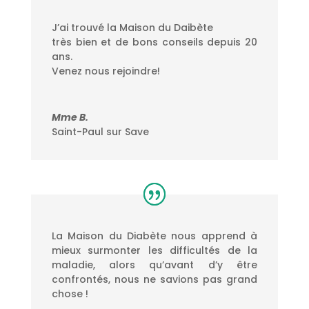
J’ai trouvé la Maison du Daibète
très bien et de bons conseils depuis 20
ans.
Venez nous rejoindre!
Mme B.
Saint-Paul sur Save
La Maison du Diabète nous apprend à
mieux surmonter les difficultés de la
maladie, alors qu’avant d’y être
confrontés, nous ne savions pas grand
chose !