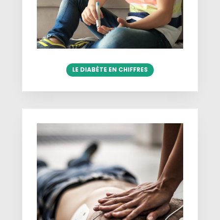
LE DIABÈTE EN CHIFFRES