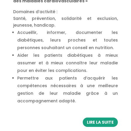
des maladies cardiovasculaires »
Domaines d’activité :
Santé, prévention, solidarité et exclusion,
jeunesse, handicap.
Accueillir, informer, documenter les
diabétiques, leurs proches et toutes
personnes souhaitant un conseil en nutrition.
Aider les patients diabétiques à mieux
assumer et à mieux connaître leur maladie
pour en éviter les complications.
Permettre aux patients d’acquérir les
compétences nécessaires à une meilleure
gestion de leur maladie grâce à un
accompagnement adapté.
LIRE LA SUITE