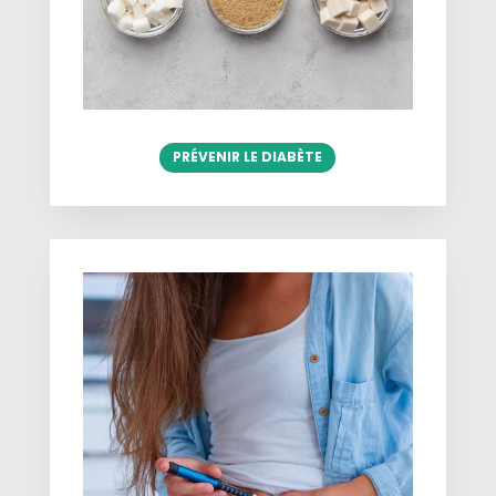
PRÉVENIR LE DIABÈTE