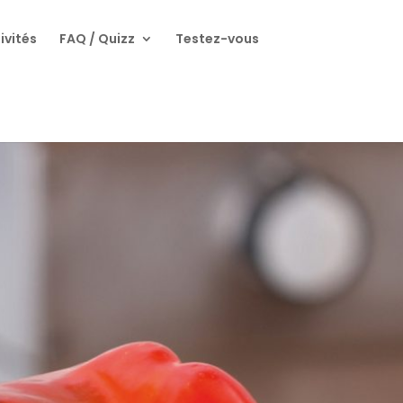
ivités
FAQ / Quizz
Testez-vous