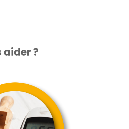
 aider ?