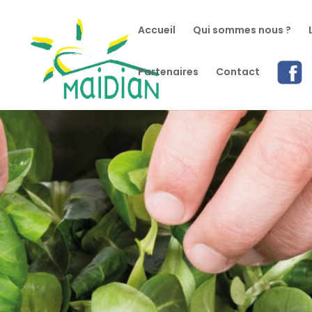
Accueil
Qui sommes nous ?
Partenaires
Contact