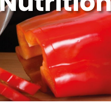
Nutritio