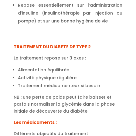
Repose essentiellement sur l’administration
d’insuline (insulinothérapie par injection ou
pompe) et sur une bonne hygiène de vie
TRAITEMENT DU DIABETE DE TYPE 2
Le traitement repose sur 3 axes :
Alimentation équilibrée
Activité physique régulière
Traitement médicamenteux si besoin
NB : une perte de poids peut faire baisser et
parfois normaliser la glycémie dans la phase
initiale de découverte du diabète.
Les médicaments :
Différents objectifs du traitement