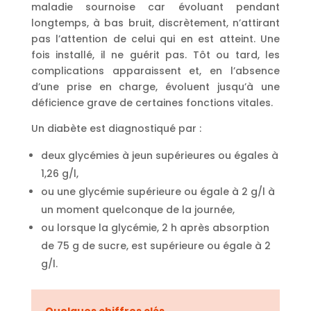
maladie sournoise car évoluant pendant
longtemps, à bas bruit, discrètement, n’attirant
pas l’attention de celui qui en est atteint. Une
fois installé, il ne guérit pas. Tôt ou tard, les
complications apparaissent et, en l’absence
d’une prise en charge, évoluent jusqu’à une
déficience grave de certaines fonctions vitales.
Un diabète est diagnostiqué par :
deux glycémies à jeun supérieures ou égales à
1,26 g/l,
ou une glycémie supérieure ou égale à 2 g/l à
un moment quelconque de la journée,
ou lorsque la glycémie, 2 h après absorption
de 75 g de sucre, est supérieure ou égale à 2
g/l.