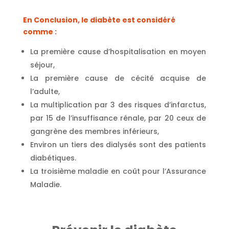
En Conclusion, le diabète est considéré
comme :
La première cause d’hospitalisation en moyen
séjour,
La première cause de cécité acquise de
l’adulte,
La multiplication par 3 des risques d’infarctus,
par 15 de l’insuffisance rénale, par 20 ceux de
gangrène des membres inférieurs,
Environ un tiers des dialysés sont des patients
diabétiques.
La troisième maladie en coût pour l’Assurance
Maladie.