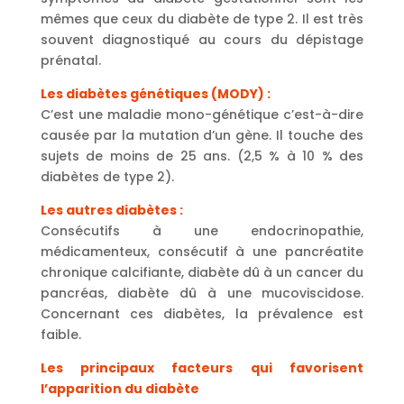
mêmes que ceux du diabète de type 2. Il est très
souvent diagnostiqué au cours du dépistage
prénatal.
Les diabètes génétiques (MODY) :
C’est une maladie mono-génétique c’est-à-dire
causée par la mutation d’un gène. Il touche des
sujets de moins de 25 ans. (2,5 % à 10 % des
diabètes de type 2).
Les autres diabètes :
Consécutifs à une endocrinopathie,
médicamenteux, consécutif à une pancréatite
chronique calcifiante, diabète dû à un cancer du
pancréas, diabète dû à une mucoviscidose.
Concernant ces diabètes, la prévalence est
faible.
Les principaux facteurs qui favorisent
l’apparition du diabète