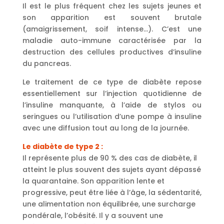
Il est le plus fréquent chez les sujets jeunes et
son apparition est souvent brutale
(amaigrissement, soif intense…). C’est une
maladie auto-immune caractérisée par la
destruction des cellules productives d’insuline
du pancreas.
Le traitement de ce type de diabète repose
essentiellement sur l’injection quotidienne de
l’insuline manquante, à l’aide de stylos ou
seringues ou l’utilisation d’une pompe à insuline
avec une diffusion tout au long de la journée.
Le diabète de type 2 :
Il représente plus de 90 % des cas de diabète, il
atteint le plus souvent des sujets ayant dépassé
la quarantaine. Son apparition lente et
progressive, peut être liée à l’âge, la sédentarité,
une alimentation non équilibrée, une surcharge
pondérale, l’obésité. Il y a souvent une