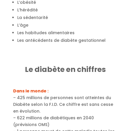
L’obésité
L’hérédité
La sédentarité
L’âge
Les habitudes alimentaires
Les antécédents de diabète gestationnel
Le diabète en chiffres
Dans le monde :
– 425 millions de personnes sont atteintes du
Diabète selon la F.I.D. Ce chiffre est sans cesse
en évolution.
– 622 millions de diabétiques en 2040
(prévisions OMS)