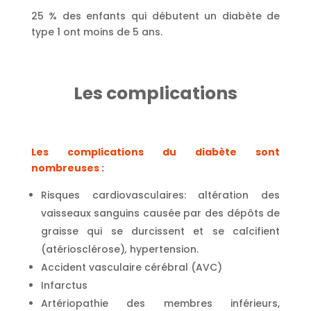
25 % des enfants qui débutent un diabète de
type 1 ont moins de 5 ans.
Les complications
Les complications du diabète sont
nombreuses :
Risques cardiovasculaires: altération des
vaisseaux sanguins causée par des dépôts de
graisse qui se durcissent et se calcifient
(atériosclérose)
,
hypertension.
Accident vasculaire cérébral (AVC)
Infarctus
Artériopathie des membres inférieurs,