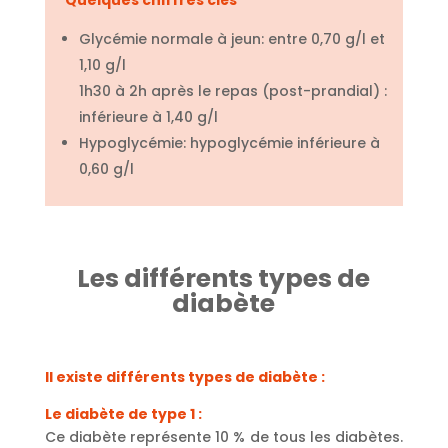
Quelques chiffres clés
Glycémie normale à jeun: entre 0,70 g/l et
1,10 g/l
1h30 à 2h après le repas (post-prandial) :
inférieure à 1,40 g/l
Hypoglycémie: hypoglycémie inférieure à
0,60 g/l
Les différents types de
diabète
Il existe différents types de diabète :
Le diabète de type 1 :
Ce diabète représente 10 % de tous les diabètes.