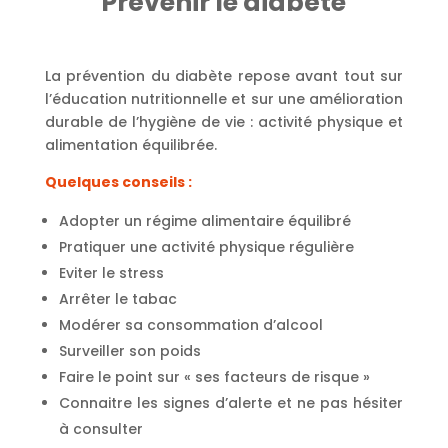
Prévenir le diabète
La prévention du diabète repose avant tout sur
l’éducation nutritionnelle et sur une amélioration
durable de l’hygiène de vie : activité physique et
alimentation équilibrée.
Quelques conseils :
Adopter un régime alimentaire équilibré
Pratiquer une activité physique régulière
Eviter le stress
Arrêter le tabac
Modérer sa consommation d’alcool
Surveiller son poids
Faire le point sur « ses facteurs de risque »
Connaitre les signes d’alerte et ne pas hésiter
à consulter