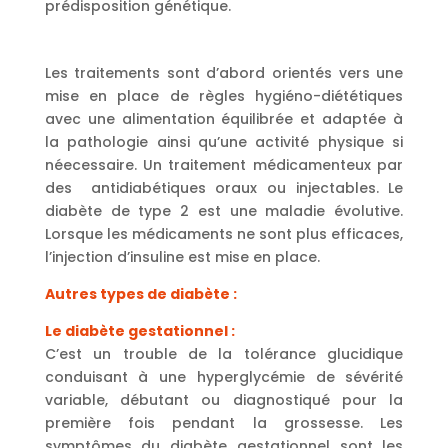
prédisposition génétique.
Les traitements sont d’abord orientés vers une
mise en place de règles hygiéno-diététiques
avec une alimentation équilibrée et adaptée à
la pathologie ainsi qu’une activité physique si
néecessaire. Un traitement médicamenteux par
des antidiabétiques oraux ou injectables. Le
diabète de type 2 est une maladie évolutive.
Lorsque les médicaments ne sont plus efficaces,
l’injection d’insuline est mise en place.
Autres types de diabète :
Le diabète gestationnel :
C’est un trouble de la tolérance glucidique
conduisant à une hyperglycémie de sévérité
variable, débutant ou diagnostiqué pour la
première fois pendant la grossesse. Les
symptômes du diabète gestationnel sont les