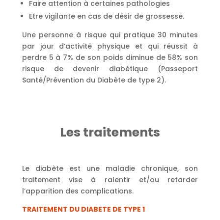
Faire attention à certaines pathologies
Etre vigilante en cas de désir de grossesse.
Une personne à risque qui pratique 30 minutes
par jour d’activité physique et qui réussit à
perdre 5 à 7% de son poids diminue de 58% son
risque de devenir diabétique (Passeport
Santé/Prévention du Diabète de type 2).
Les traitements
Le diabète est une maladie chronique, son
traitement vise à ralentir et/ou retarder
l’apparition des complications.
TRAITEMENT DU DIABETE DE TYPE 1