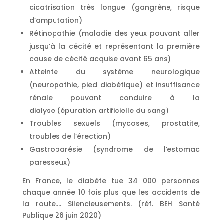
cicatrisation très longue (gangrène, risque
d’amputation)
Rétinopathie (maladie des yeux pouvant aller
jusqu’à la cécité et représentant la première
cause de cécité acquise avant 65 ans)
Atteinte du système neurologique
(neuropathie, pied diabétique) et insuffisance
rénale pouvant conduire à la
dialyse (épuration artificielle du sang)
Troubles sexuels (mycoses, prostatite,
troubles de l’érection)
Gastroparésie
(syndrome de l’estomac
paresseux)
En France, le diabète tue 34 000 personnes
chaque année 10 fois plus que les accidents de
la route…. Silencieusements. (réf. BEH Santé
Publique 26 juin 2020)