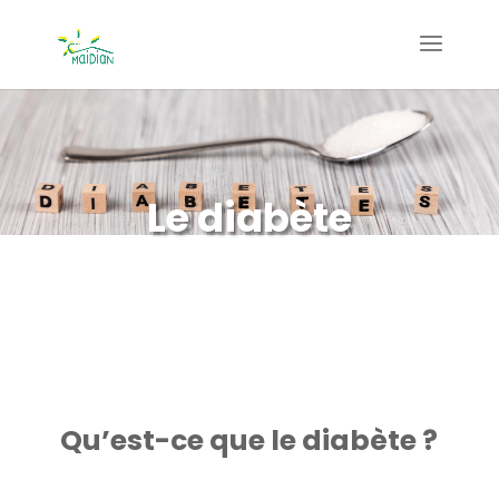
Le diabète
Qu’est-ce que le diabète ?