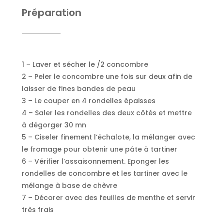
Préparation
1 – Laver et sécher le /2 concombre
2 – Peler le concombre une fois sur deux afin de
laisser de fines bandes de peau
3 – Le couper en 4 rondelles épaisses
4 – Saler les rondelles des deux côtés et mettre
à dégorger 30 mn
5 – Ciseler finement l’échalote, la mélanger avec
le fromage pour obtenir une pâte à tartiner
6 – Vérifier l’assaisonnement. Eponger les
rondelles de concombre et les tartiner avec le
mélange à base de chèvre
7 – Décorer avec des feuilles de menthe et servir
très frais