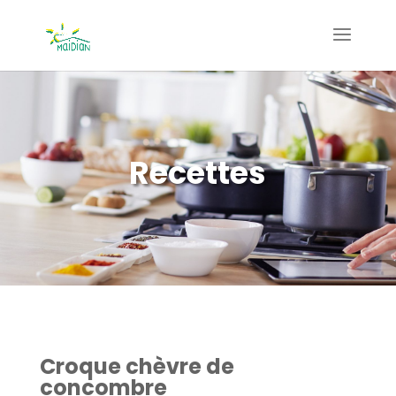
Recettes
Croque chèvre de
concombre