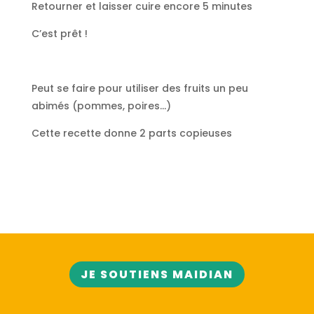
Retourner et laisser cuire encore 5 minutes
C’est prêt !
Peut se faire pour utiliser des fruits un peu
abimés (pommes, poires…)
Cette recette donne 2 parts copieuses
JE SOUTIENS MAIDIAN