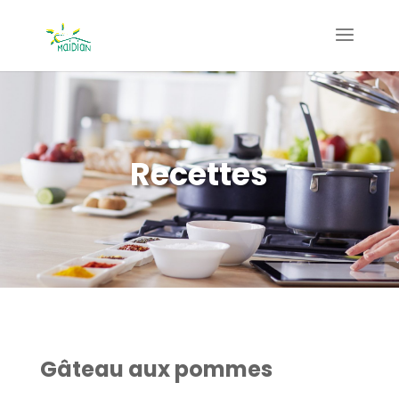
Recettes
Gâteau aux pommes