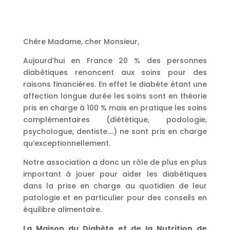
Chère Madame, cher Monsieur,
Aujourd’hui en France 20 % des personnes
diabétiques renoncent aux soins pour des
raisons financières. En effet le diabète étant une
affection longue durée les soins sont en théorie
pris en charge à 100 % mais en pratique les soins
complémentaires (diététique, podologie,
psychologue, dentiste….) ne sont pris en charge
qu’exceptionnellement.
Notre association a donc un rôle de plus en plus
important à jouer pour aider les diabétiques
dans la prise en charge au quotidien de leur
patologie et en particulier pour des conseils en
équilibre alimentaire.
La Maison du Diabète et de la Nutrition de