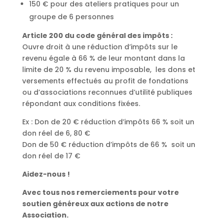
150 € pour des ateliers pratiques pour un
groupe de 6 personnes
Article 200 du code général des impôts :
Ouvre droit à une réduction d’impôts sur le
revenu égale à 66 % de leur montant dans la
limite de 20 % du revenu imposable,
les dons et
versements effectués au profit de fondations
ou d’associations reconnues d’utilité publiques
répondant aux conditions fixées.
Ex : Don de 20 € réduction d’impôts 66 % soit un
don réel de 6, 80 €
Don de 50 € réduction d’impôts de 66 %
soit un
don réel de 17 €
Aidez-nous !
Avec tous nos remerciements pour votre
soutien généreux aux actions de notre
Association.