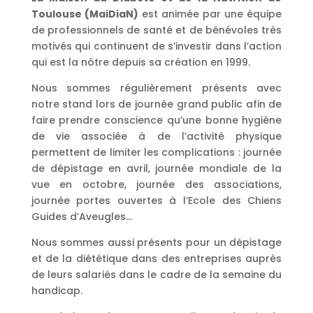
Toulouse (MaiDiaN)
est animée par une équipe
de professionnels de santé et de bénévoles très
motivés qui continuent de s’investir dans l’action
qui est la nôtre depuis sa création en 1999.
Nous sommes régulièrement présents avec
notre stand lors de journée grand public afin de
faire prendre conscience qu’une bonne hygiène
de vie associée à de l’activité physique
permettent de limiter les complications : journée
de dépistage en avril, journée mondiale de la
vue en octobre, journée des associations,
journée portes ouvertes à l’Ecole des Chiens
Guides d’Aveugles…
Nous sommes aussi présents pour un dépistage
et de la diététique dans des entreprises auprès
de leurs salariés dans le cadre de la semaine du
handicap.