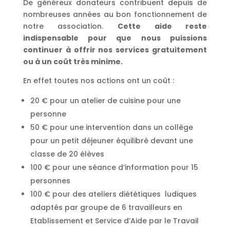
De généreux donateurs contribuent depuis de
nombreuses années au bon fonctionnement de
notre association.
Cette aide reste
indispensable pour que nous puissions
continuer à offrir nos services gratuitement
ou à un coût très minime.
En effet toutes nos actions ont un coût :
20 € pour un atelier de cuisine pour une
personne
50 € pour une intervention dans un collège
pour un petit déjeuner équilibré devant une
classe de 20 élèves
100 € pour une séance d’information pour 15
personnes
100 € pour des ateliers diététiques
ludiques
adaptés par groupe de 6 travailleurs en
Etablissement et Service d’Aide par le Travail